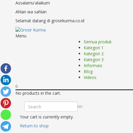
Assalamu'alaikum
Ahlan wa sahlan
Selamat datang di grosirkurma.co.id
Menu
Semua produk
Kategori 1
Kategori 2
Kategori 3
Informasi
Blog
Videos
0
No products in the cart.
Your cart is currently empty.
Return to shop