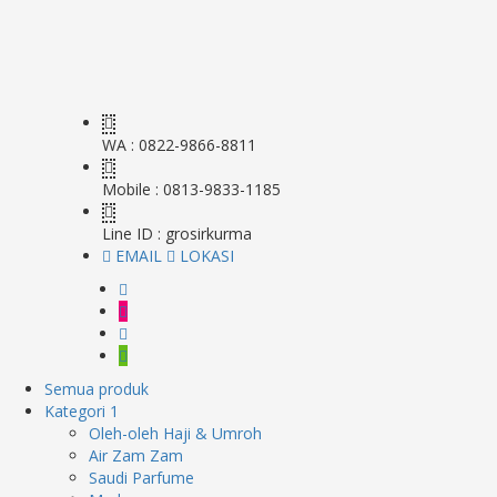
WA : 0822-9866-8811
Mobile : 0813-9833-1185
Line ID : grosirkurma
EMAIL
LOKASI
Semua produk
Kategori 1
Oleh-oleh Haji & Umroh
Air Zam Zam
Saudi Parfume