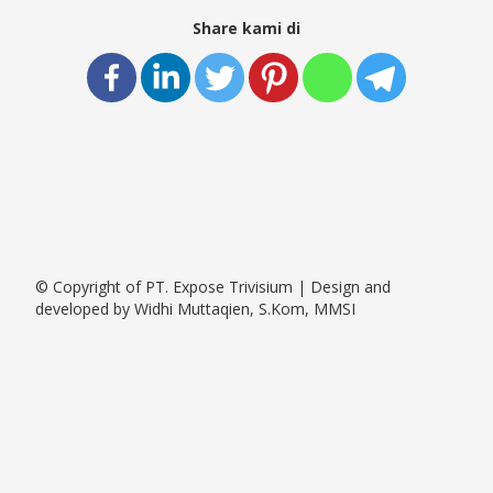
Share kami di
© Copyright of PT. Expose Trivisium | Design and
developed by Widhi Muttaqien, S.Kom, MMSI