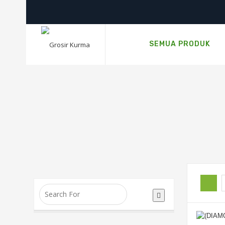
SEMUA PRODUK