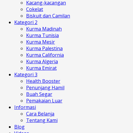
Kacang-kacangan
Cokelat
Biskuit dan Camilan
Kategori 2
Kurma Madinah
Kurma Tunisia
Kurma Mesir
Kurma Palestina
Kurma California
Kurma Algeria
Kurma Emirat
Kategori 3
Health Booster
Penunjang Hamil
Buah Segar
Pemakaian Luar
Informasi
Cara Belanja
Tentang Kami
Blog