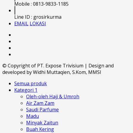
Mobile : 0813-9833-1185
Line ID : grosirkurma
EMAIL
LOKASI
© Copyright of PT. Expose Trivisium | Design and
developed by Widhi Muttaqien, S.Kom, MMSI
Semua produk
Kategori 1
Oleh-oleh Haji & Umroh
Air Zam Zam
Saudi Parfume
Madu
Minyak Zaitun
Buah Kering