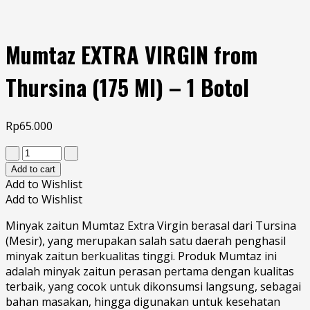
Mumtaz EXTRA VIRGIN from
Thursina (175 Ml) – 1 Botol
Rp
65.000
Add to cart
Add to Wishlist
Add to Wishlist
Minyak zaitun Mumtaz Extra Virgin berasal dari Tursina
(Mesir), yang merupakan salah satu daerah penghasil
minyak zaitun berkualitas tinggi.
Produk Mumtaz ini
adalah minyak zaitun perasan pertama dengan kualitas
terbaik, yang cocok untuk dikonsumsi langsung, sebagai
bahan masakan, hingga digunakan untuk kesehatan