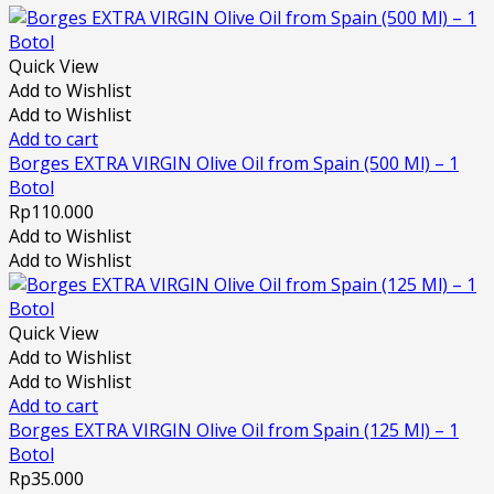
Quick View
Add to Wishlist
Add to Wishlist
Add to cart
Borges EXTRA VIRGIN Olive Oil from Spain (500 Ml) – 1
Botol
Rp
110.000
Add to Wishlist
Add to Wishlist
Quick View
Add to Wishlist
Add to Wishlist
Add to cart
Borges EXTRA VIRGIN Olive Oil from Spain (125 Ml) – 1
Botol
Rp
35.000