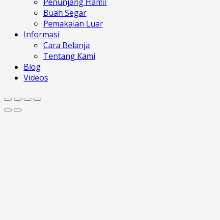
Penunjang Hamil
Buah Segar
Pemakaian Luar
Informasi
Cara Belanja
Tentang Kami
Blog
Videos