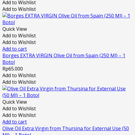
Add to Wishlist
Add to Wishlist
Quick View
Add to Wishlist
Add to Wishlist
Add to cart
Borges EXTRA VIRGIN Olive Oil from Spain (250 Ml) – 1
Botol
Rp
65.000
Add to Wishlist
Add to Wishlist
Quick View
Add to Wishlist
Add to Wishlist
Add to cart
Olive Oil Extra Virgin from Thursina for External Use (50
Ml) – 1 Botol